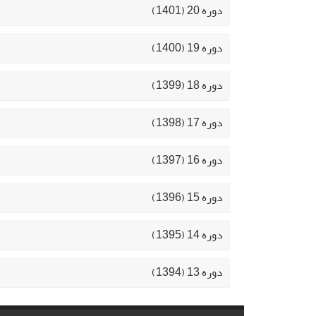
دوره 20 (1401)
دوره 19 (1400)
دوره 18 (1399)
دوره 17 (1398)
دوره 16 (1397)
دوره 15 (1396)
دوره 14 (1395)
دوره 13 (1394)