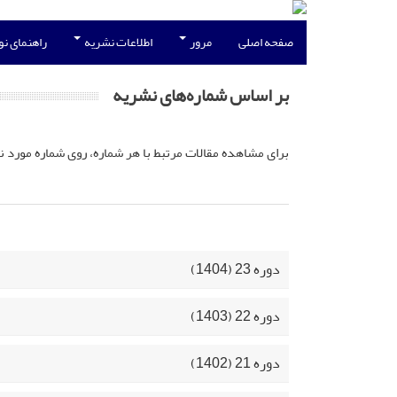
صفحه اصلی
مرور
اطلاعات نشریه
راهنمای ن
بر اساس شماره‌های نشریه
برای مشاهده مقالات مرتبط با هر شماره، روی شماره مورد ن
دوره 23 (1404)
دوره 22 (1403)
دوره 21 (1402)