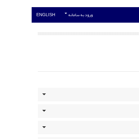
ورود به سامانه
ENGLISH