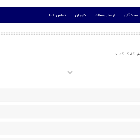
ویسندگان
ارسال مقاله
داوران
تماس با ما
ظر کلیک کنید.