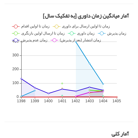
آمار میانگین زمان داوری [به تفکیک سال]
آمار کلی