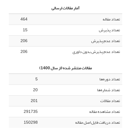
آمار مقالات ارسالی
تعداد مقاله
464
تعداد پذیرش
15
تعداد عدم پذیرش
206
تعداد عدم پذیرش بدون داوری
206
مقالات منتشر شده (از سال 1400)
تعداد دوره‌ها
5
تعداد شماره‌ها
20
تعداد مقالات
201
تعداد مشاهده مقاله
291735
تعداد دریافت فایل اصل مقاله
150298