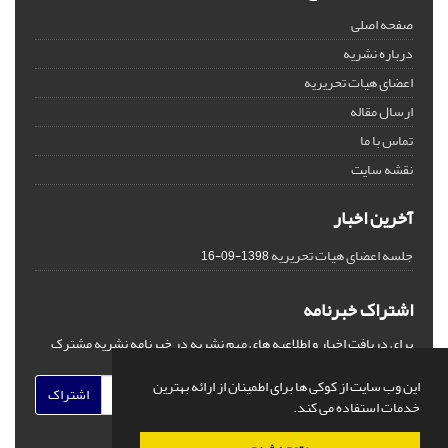
صفحه اصلی
درباره نشریه
اعضای هیات تحریریه
ارسال مقاله
تماس با ما
نقشه سایت
آخرین اخبار
جلسه اعضای هیات تحریریه
1398-09-16
اشتراک خبرنامه
برای دریافت اخبار و اطلاعیه های مهم نشریه در خبرنامه نشریه مشترک
شوید.
این وب سایت از کوکی ها برای اطمینان از ارائه بهترین
اشتراک
خدمات استفاده می کند.