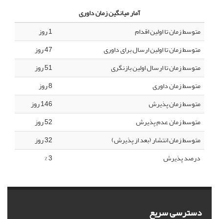
آمار میانگین زمان داوری
متوسط زمان تا اولین اقدام
1 روز
متوسط زمان تا اولین ارسال برای داوری
47 روز
متوسط زمان تا ارسال اولین بازنگری
51 روز
متوسط زمان داوری
8 روز
متوسط زمان پذیرش
146 روز
متوسط زمان عدم پذیرش
52 روز
متوسط زمان انتشار (بعد از پذیرش)
32 روز
درصد پذیرش
3 %
دسترسی سریع