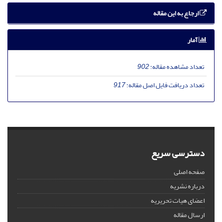
ارجاع به این مقاله
آمار
تعداد مشاهده مقاله:
902
تعداد دریافت فایل اصل مقاله:
917
دسترسی سریع
صفحه اصلی
درباره نشریه
اعضای هیات تحریریه
ارسال مقاله