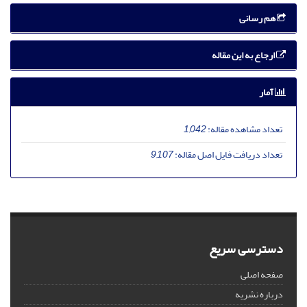
هم رسانی
ارجاع به این مقاله
آمار
تعداد مشاهده مقاله:
1,042
تعداد دریافت فایل اصل مقاله:
9,107
دسترسی سریع
صفحه اصلی
درباره نشریه