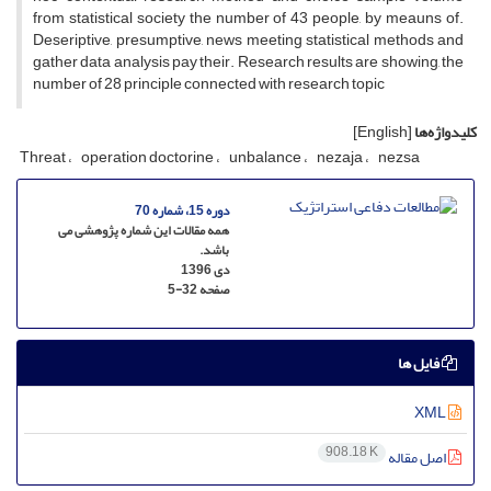
from statistical society the number of 43 people, by meauns of.
Deseriptive, presumptive, news meeting statistical methods and
gather data analysis pay their. Research results are showing, the
number of 28 principle connected with research topic
کلیدواژه‌ها
[English]
Threat
operation doctorine
unbalance
nezaja
nezsa
دوره 15، شماره 70
همه مقالات این شماره پژوهشی می
باشد.
دی 1396
صفحه
5-32
فایل ها
XML
908.18 K
اصل مقاله