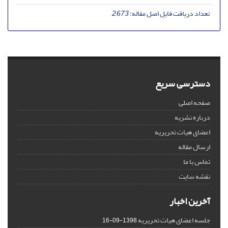
تعداد دریافت فایل اصل مقاله:
2,673
دسترسی سریع
صفحه اصلی
درباره نشریه
اعضای هیات تحریریه
ارسال مقاله
تماس با ما
نقشه سایت
آخرین اخبار
جلسه اعضای هیات تحریریه
1398-09-16