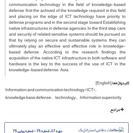
communication technology in the field of knowledge-based
defense, first the achived of the knowledge required in this field
and placing on the edge of ICT technology have priority to
defense programs and in the second stage, toward Establishing
native infrastructures in defense agencies; In the third step, care
and security of related sensitive systems should be pursued so
that, by relying on secure and sustainable systems, they can
ultimately play an effective and effective role in knowledge-
based defense. According to the research findings, the
acquisition of the native ICT infrastructure in both software and
hardware is the key to the success of the use of ICT in the
knowledge-based defense. Asia.
کلیدواژه‌ها
[English]
Information and communication technology (ICT)
knowledge base defense
technology
Information superiority
مراجع
دوره 17، شماره 75 - شماره پیاپی 75