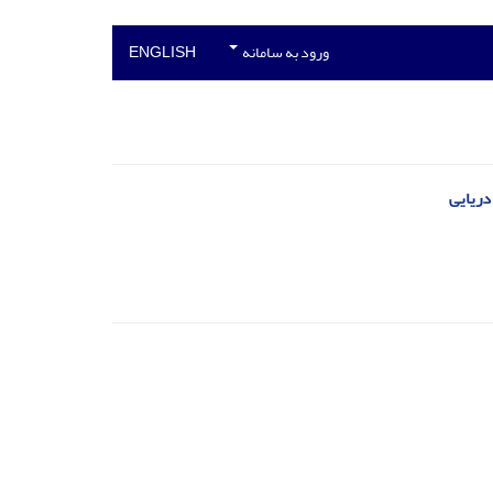
ورود به سامانه
ENGLISH
دریایی