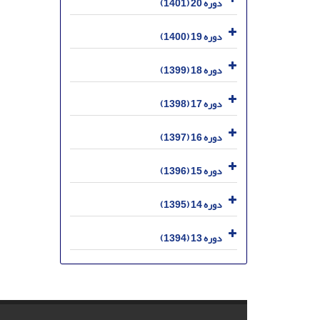
دوره 20 (1401)
دوره 19 (1400)
دوره 18 (1399)
دوره 17 (1398)
دوره 16 (1397)
دوره 15 (1396)
دوره 14 (1395)
دوره 13 (1394)