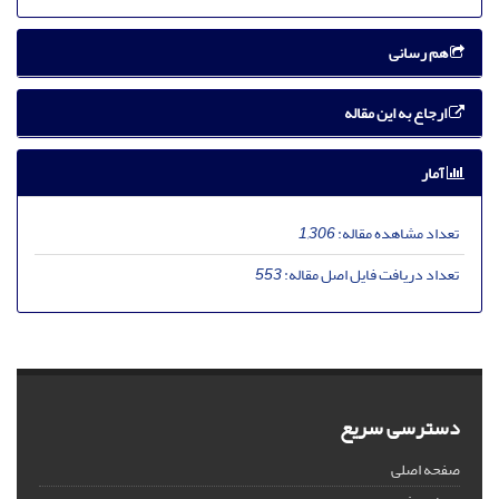
هم رسانی
ارجاع به این مقاله
آمار
تعداد مشاهده مقاله:
1,306
تعداد دریافت فایل اصل مقاله:
553
دسترسی سریع
صفحه اصلی