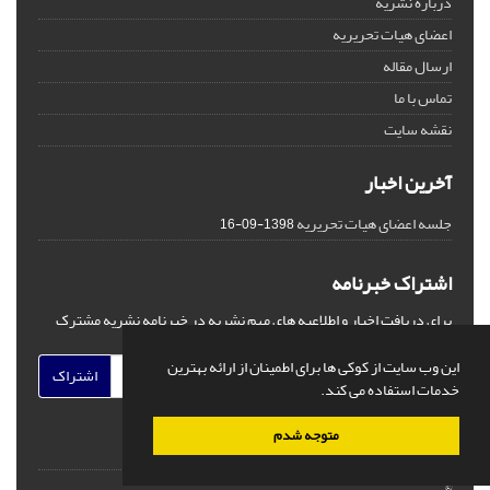
درباره نشریه
اعضای هیات تحریریه
ارسال مقاله
تماس با ما
نقشه سایت
آخرین اخبار
جلسه اعضای هیات تحریریه
1398-09-16
اشتراک خبرنامه
برای دریافت اخبار و اطلاعیه های مهم نشریه در خبرنامه نشریه مشترک
شوید.
این وب سایت از کوکی ها برای اطمینان از ارائه بهترین
اشتراک
خدمات استفاده می کند.
متوجه شدم
©