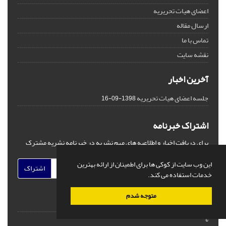
اعضای هیات تحریریه
ارسال مقاله
تماس با ما
نقشه سایت
آخرین اخبار
جلسه اعضای هیات تحریریه
1398-09-16
اشتراک خبرنامه
برای دریافت اخبار و اطلاعیه های مهم نشریه در خبرنامه نشریه مشترک
شوید.
این وب سایت از کوکی ها برای اطمینان از ارائه بهترین
اشتراک
خدمات استفاده می کند.
متوجه شدم
©