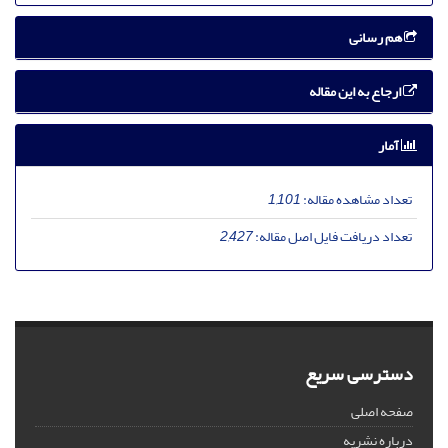
هم رسانی
ارجاع به این مقاله
آمار
تعداد مشاهده مقاله:
1,101
تعداد دریافت فایل اصل مقاله:
2,427
دسترسی سریع
صفحه اصلی
درباره نشریه