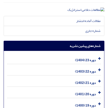
مقالات آماده انتشار
شماره جاری
شماره‌های پیشین نشریه
دوره 23 (1404)
دوره 22 (1403)
دوره 21 (1402)
دوره 20 (1401)
دوره 19 (1400)