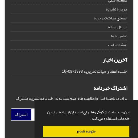
صفحه اصلی
درباره نشریه
اعضای هیات تحریریه
ارسال مقاله
تماس با ما
نقشه سایت
آخرین اخبار
جلسه اعضای هیات تحریریه
1398-09-16
اشتراک خبرنامه
برای دریافت اخبار و اطلاعیه های مهم نشریه در خبرنامه نشریه مشترک
شوید.
این وب سایت از کوکی ها برای اطمینان از ارائه بهترین
اشتراک
خدمات استفاده می کند.
متوجه شدم