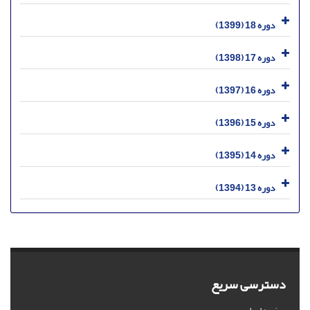
دوره 18 (1399)
دوره 17 (1398)
دوره 16 (1397)
دوره 15 (1396)
دوره 14 (1395)
دوره 13 (1394)
دسترسی سریع