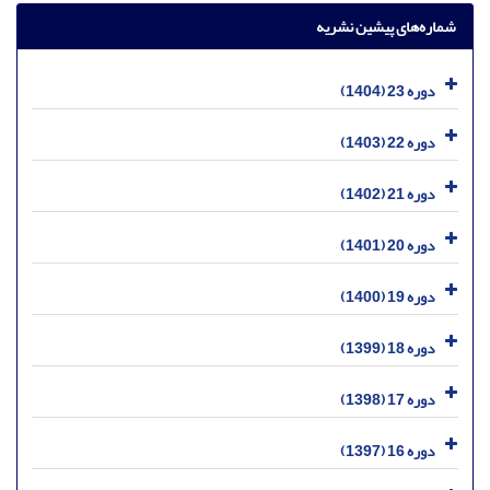
شماره‌های پیشین نشریه
دوره 23 (1404)
دوره 22 (1403)
دوره 21 (1402)
دوره 20 (1401)
دوره 19 (1400)
دوره 18 (1399)
دوره 17 (1398)
دوره 16 (1397)