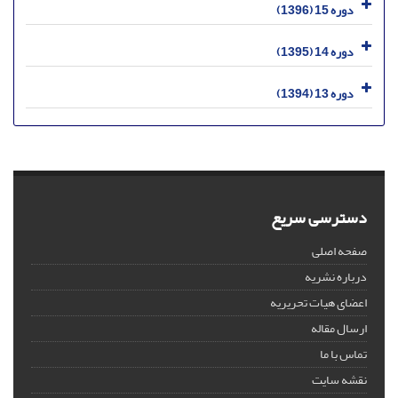
دوره 15 (1396)
دوره 14 (1395)
دوره 13 (1394)
دسترسی سریع
صفحه اصلی
درباره نشریه
اعضای هیات تحریریه
ارسال مقاله
تماس با ما
نقشه سایت