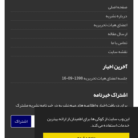
صفحه اصلی
درباره نشریه
اعضای هیات تحریریه
ارسال مقاله
تماس با ما
نقشه سایت
آخرین اخبار
جلسه اعضای هیات تحریریه
1398-09-16
اشتراک خبرنامه
برای دریافت اخبار و اطلاعیه های مهم نشریه در خبرنامه نشریه مشترک
شوید.
این وب سایت از کوکی ها برای اطمینان از ارائه بهترین
اشتراک
خدمات استفاده می کند.
متوجه شدم