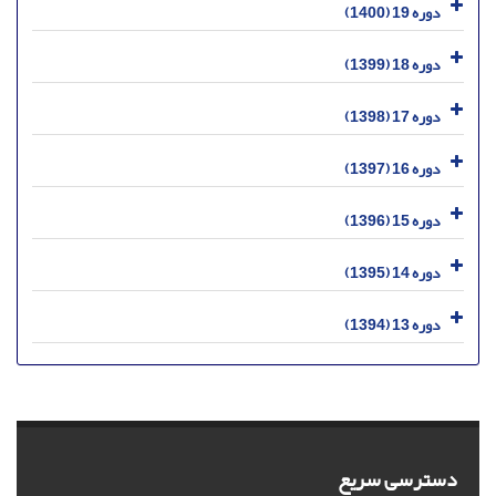
دوره 19 (1400)
دوره 18 (1399)
دوره 17 (1398)
دوره 16 (1397)
دوره 15 (1396)
دوره 14 (1395)
دوره 13 (1394)
دسترسی سریع