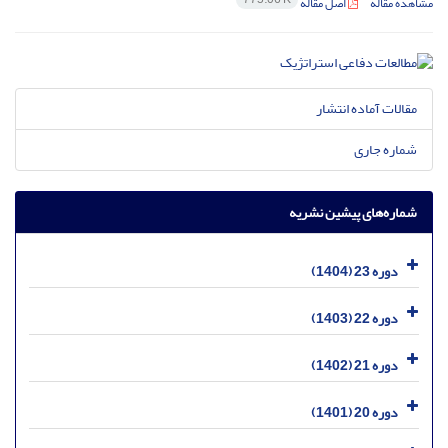
مشاهده مقاله
اصل مقاله
مقالات آماده انتشار
شماره جاری
شماره‌های پیشین نشریه
دوره 23 (1404)
دوره 22 (1403)
دوره 21 (1402)
دوره 20 (1401)