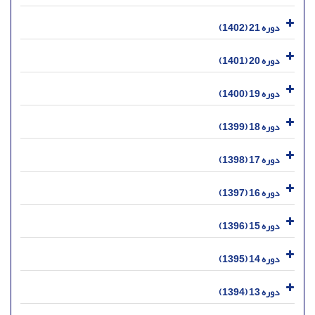
دوره 21 (1402)
دوره 20 (1401)
دوره 19 (1400)
دوره 18 (1399)
دوره 17 (1398)
دوره 16 (1397)
دوره 15 (1396)
دوره 14 (1395)
دوره 13 (1394)