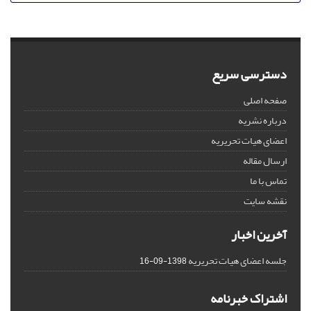
دسترسی سریع
صفحه اصلی
درباره نشریه
اعضای هیات تحریریه
ارسال مقاله
تماس با ما
نقشه سایت
آخرین اخبار
جلسه اعضای هیات تحریریه
1398-09-16
اشتراک خبرنامه