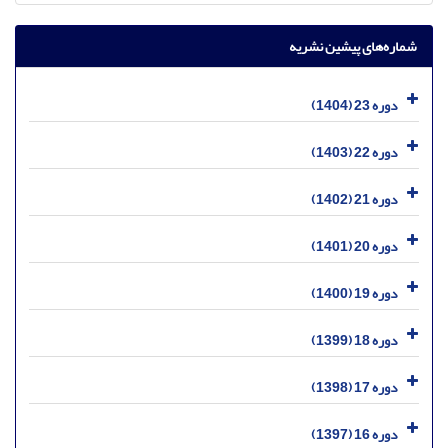
شماره‌های پیشین نشریه
دوره 23 (1404)
دوره 22 (1403)
دوره 21 (1402)
دوره 20 (1401)
دوره 19 (1400)
دوره 18 (1399)
دوره 17 (1398)
دوره 16 (1397)