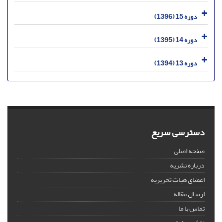
دوره 15 (1396)
دوره 14 (1395)
دوره 13 (1394)
دسترسی سریع
صفحه اصلی
درباره نشریه
اعضای هیات تحریریه
ارسال مقاله
تماس با ما